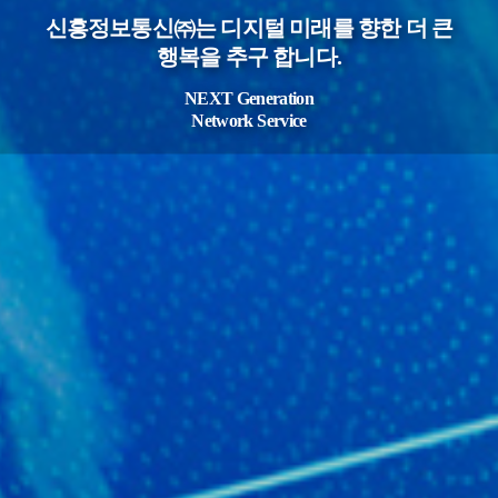
신흥정보통신㈜는 디지털 미래를 향한 더 큰
행복을 추구 합니다.
NEXT Generation
Network Service